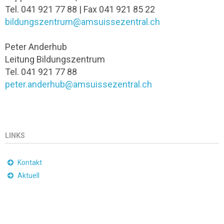
Tel. 041 921 77 88 | Fax 041 921 85 22
bildungszentrum@amsuissezentral.ch
Peter Anderhub
Leitung Bildungszentrum
Tel. 041 921 77 88
peter.anderhub@amsuissezentral.ch
LINKS
Kontakt
Aktuell