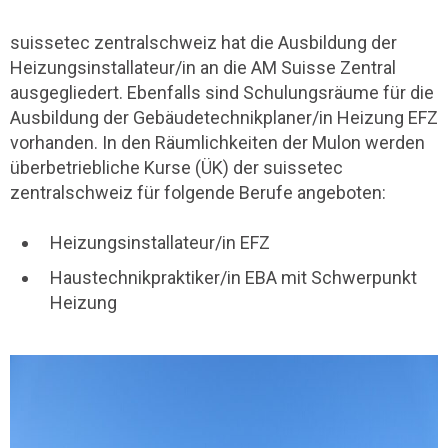
suissetec zentralschweiz hat die Ausbildung der
Heizungsinstallateur/in an die AM Suisse Zentral
ausgegliedert. Ebenfalls sind Schulungsräume für die
Ausbildung der Gebäudetechnikplaner/in Heizung EFZ
vorhanden. In den Räumlichkeiten der Mulon werden
überbetriebliche Kurse (ÜK) der suissetec
zentralschweiz für folgende Berufe angeboten:
Heizungsinstallateur/in EFZ
Haustechnikpraktiker/in EBA mit Schwerpunkt
Heizung