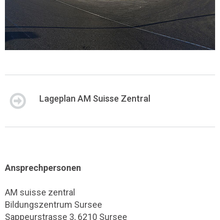
Lageplan AM Suisse Zentral
Ansprechpersonen
AM suisse zentral
Bildungszentrum Sursee
Sappeurstrasse 3, 6210 Sursee