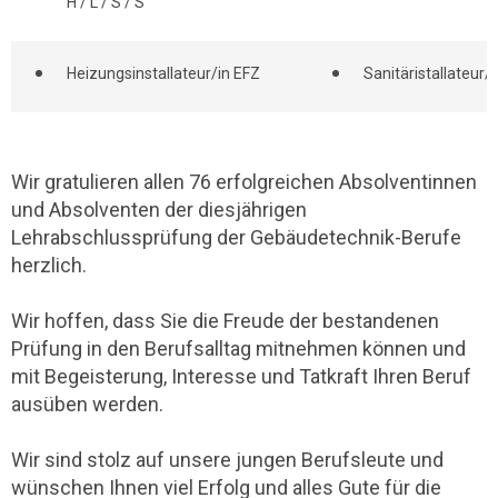
H / L / S / S
Heizungsinstallateur/in EFZ
Sanitäristallateur/
Wir gratulieren allen 76 erfolgreichen Absolventinnen
und Absolventen der diesjährigen
Lehrabschlussprüfung der Gebäudetechnik-Berufe
herzlich.
Wir hoffen, dass Sie die Freude der bestandenen
Prüfung in den Berufsalltag mitnehmen können und
mit Begeisterung, Interesse und Tatkraft Ihren Beruf
ausüben werden.
Wir sind stolz auf unsere jungen Berufsleute und
wünschen Ihnen viel Erfolg und alles Gute für die