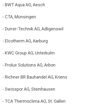
- BWT Aqua AG, Aesch
- CTA, Münsingen
- Durrer-Technik AG, Adligenswil
- Elcotherm AG, Aarburg
- KWC Group AG, Unterkulm
- Prolux Solutions AG, Arbon
- Richner BR Bauhandel AG, Kriens
- Swisspor AG, Steinhausen
- TCA Thermoclima AG, St. Gallen