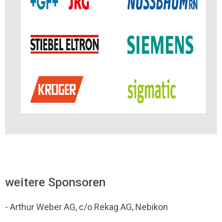
weitere Sponsoren
- Arthur Weber AG, c/o Rekag AG, Nebikon